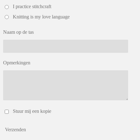
I practice stitchcraft
Knitting is my love language
Naam op de tas
Opmerkingen
Stuur mij een kopie
Verzenden