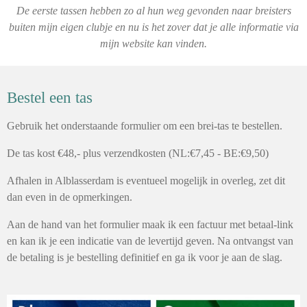
De eerste tassen hebben zo al hun weg gevonden naar breisters
buiten mijn eigen clubje en nu is het zover dat je alle informatie via
mijn website kan vinden.
Bestel een tas
Gebruik het onderstaande formulier om een brei-tas te bestellen.
De tas kost €48,- plus verzendkosten (NL:€7,45 - BE:€9,50)
Afhalen in Alblasserdam is eventueel mogelijk in overleg, zet dit
dan even in de opmerkingen.
Aan de hand van het formulier maak ik een factuur met betaal-link
en kan ik je een indicatie van de levertijd geven. Na ontvangst van
de betaling is je bestelling definitief en ga ik voor je aan de slag.