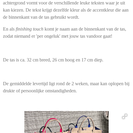
achtergrond vormt voor de verschillende leuke teksten waar je uit
kan kiezen. De tekst krijgt dezelfde kleur als de accentkleur die aan
de binnenkant van de tas gebruikt wordt.
En als
finishing touch
komt je naam aan de binnenkant van de tas,
zodat niemand er 'per ongeluk' met jouw tas vandoor gaat!
De tas is ca. 32 cm breed, 26 cm hoog en 17 cm diep.
De gemiddelde levertijd ligt rond de 2 weken, maar kan oplopen bij
drukte of persoonlijke omstandigheden.