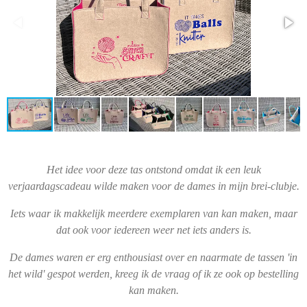
Het idee voor deze tas ontstond omdat ik een leuk
verjaardagscadeau wilde maken voor de dames in mijn brei-clubje.
Iets waar ik makkelijk meerdere exemplaren van kan maken, maar
dat ook voor iedereen weer net iets anders is.
De dames waren er erg enthousiast over en naarmate de tassen 'in
het wild' gespot werden, kreeg ik de vraag of ik ze ook op bestelling
kan maken.