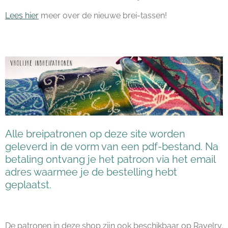
Lees hier
meer over de nieuwe brei-tassen!
Alle breipatronen op deze site worden
geleverd in de vorm van een pdf-bestand. Na
betaling ontvang je het patroon via het email
adres waarmee je de bestelling hebt
geplaatst.
De patronen in deze shop zijn ook beschikbaar op Ravelry.