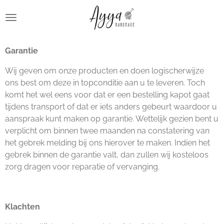
Ga
direct
naar
de
Garantie
hoofdinhoud
Wij geven om onze producten en doen logischerwijze
ons best om deze in topconditie aan u te leveren. Toch
komt het wel eens voor dat er een bestelling kapot gaat
tijdens transport of dat er iets anders gebeurt waardoor u
aanspraak kunt maken op garantie. Wettelijk gezien bent u
verplicht om binnen twee maanden na constatering van
het gebrek melding bij ons hierover te maken. Indien het
gebrek binnen de garantie valt, dan zullen wij kosteloos
zorg dragen voor reparatie of vervanging.
Klachten