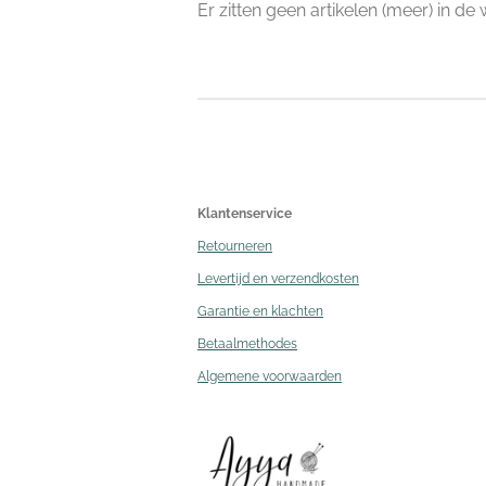
Er zitten geen artikelen (meer) in de
Klantenservice
Retourneren
Levertijd en verzendkosten
Garantie en klachten
Betaalmethodes
Algemene voorwaarden