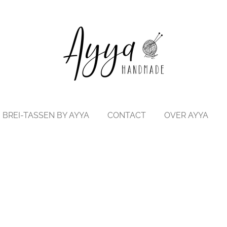
BREI-TASSEN BY AYYA
CONTACT
OVER AYYA