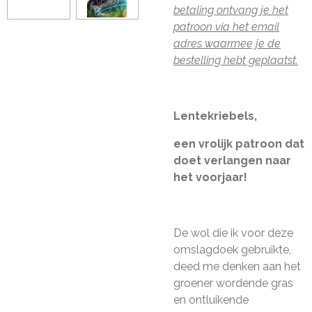
betaling ontvang je het
patroon via het email
adres waarmee je de
bestelling hebt geplaatst.
Lentekriebels,
een vrolijk patroon dat
doet verlangen naar
het voorjaar!
De wol die ik voor deze
omslagdoek gebruikte,
deed me denken aan het
groener wordende gras
en ontluikende