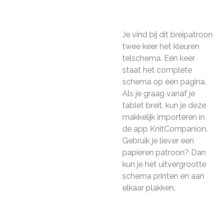
Je vind bij dit breipatroon
twee keer het kleuren
telschema. Eén keer
staat het complete
schema op één pagina.
Als je graag vanaf je
tablet breit, kun je deze
makkelijk importeren in
de app KnitCompanion.
Gebruik je liever een
papieren patroon? Dan
kun je het uitvergrootte
schema printen en aan
elkaar plakken.