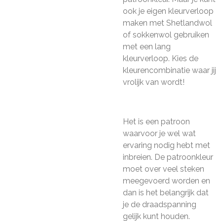
ook je eigen kleurverloop
maken met Shetlandwol
of sokkenwol gebruiken
met een lang
kleurverloop. Kies de
kleurencombinatie waar jij
vrolijk van wordt!
Het is een patroon
waarvoor je wel wat
ervaring nodig hebt met
inbreien. De patroonkleur
moet over veel steken
meegevoerd worden en
dan is het belangrijk dat
je de draadspanning
gelijk kunt houden.