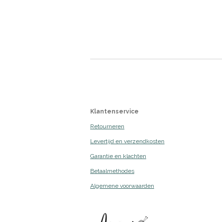
Klantenservice
Retourneren
Levertijd en verzendkosten
Garantie en klachten
Betaalmethodes
Algemene voorwaarden