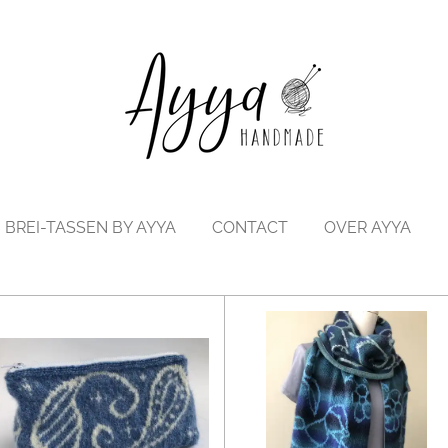
BREI-TASSEN BY AYYA
CONTACT
OVER AYYA