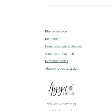
Klantenservice
Retourneren
Levertijd en verzendkosten
Garantie en klachten
Betaalmethodes
Algemene voorwaarden
Johan de Wittstraat 33